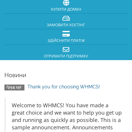
КУПИТИ ДОМЕН
ЗАМОВИТИ ХОСТІНГ
ЗДІЙСНИТИ ПЛАТІЖ
ОТРИМАТИ ПІДТРИМКУ
Новини
Thank you for choosing WHMCS!
Груд 19т
Welcome to WHMCS! You have made a
great choice and we want to help you get up
and running as quickly as possible. This is a
sample announcement. Announcements