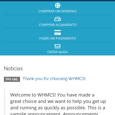
COMPRAR UM DOMÍNIO
COMPRAR ALOJAMENTO
FAZER UM PAGAMENTO
OBTER AJUDA
Notícias
Thank you for choosing WHMCS!
Dez 19q
Welcome to WHMCS! You have made a
great choice and we want to help you get up
and running as quickly as possible. This is a
sample announcement. Announcements