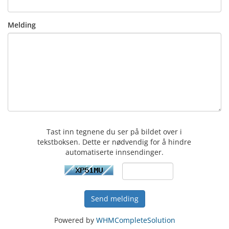
Melding
Tast inn tegnene du ser på bildet over i
tekstboksen. Dette er nødvendig for å hindre
automatiserte innsendinger.
Send melding
Powered by
WHMCompleteSolution