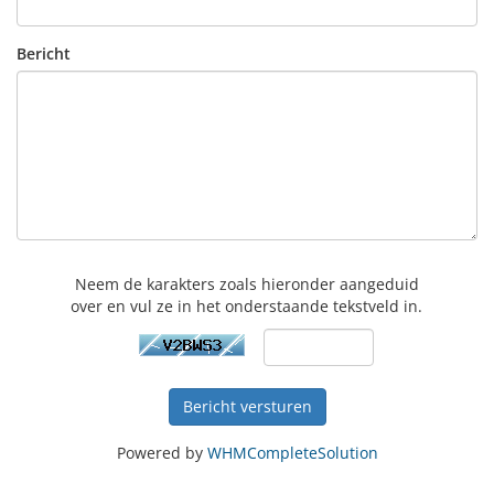
Bericht
Neem de karakters zoals hieronder aangeduid
over en vul ze in het onderstaande tekstveld in.
Bericht versturen
Powered by
WHMCompleteSolution