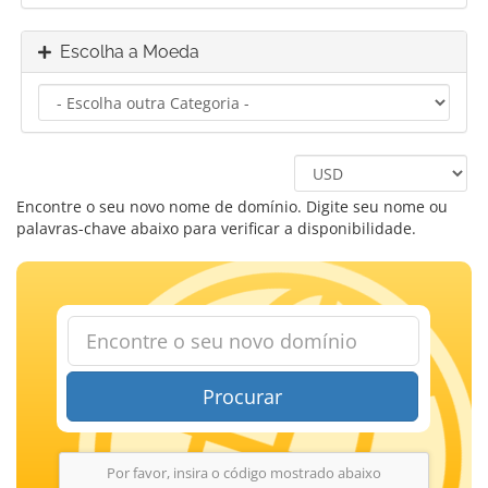
Escolha a Moeda
Encontre o seu novo nome de domínio. Digite seu nome ou
palavras-chave abaixo para verificar a disponibilidade.
Procurar
Por favor, insira o código mostrado abaixo