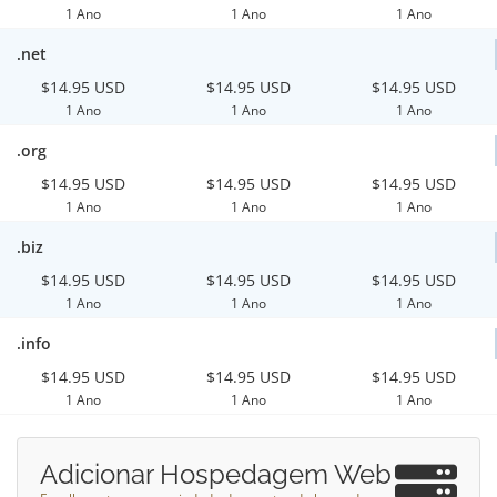
1 Ano
1 Ano
1 Ano
.net
$14.95 USD
$14.95 USD
$14.95 USD
1 Ano
1 Ano
1 Ano
.org
$14.95 USD
$14.95 USD
$14.95 USD
1 Ano
1 Ano
1 Ano
.biz
$14.95 USD
$14.95 USD
$14.95 USD
1 Ano
1 Ano
1 Ano
.info
$14.95 USD
$14.95 USD
$14.95 USD
1 Ano
1 Ano
1 Ano
Adicionar Hospedagem Web