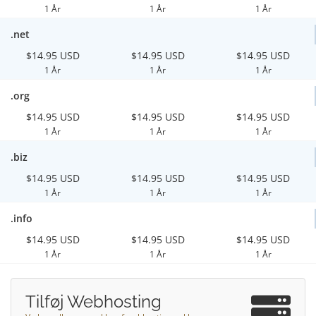
1 År
1 År
1 År
.net
$14.95 USD
$14.95 USD
$14.95 USD
1 År
1 År
1 År
.org
$14.95 USD
$14.95 USD
$14.95 USD
1 År
1 År
1 År
.biz
$14.95 USD
$14.95 USD
$14.95 USD
1 År
1 År
1 År
.info
$14.95 USD
$14.95 USD
$14.95 USD
1 År
1 År
1 År
Tilføj Webhosting