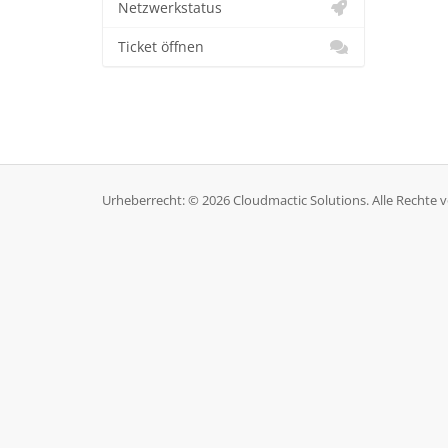
Netzwerkstatus
Ticket öffnen
Urheberrecht: © 2026 Cloudmactic Solutions. Alle Rechte 